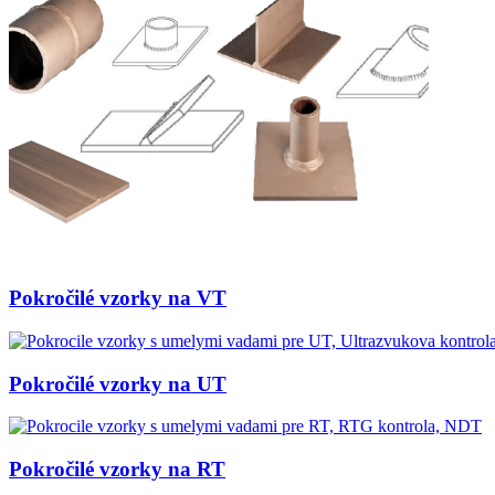
Pokročilé vzorky na VT
Pokročilé vzorky na UT
Pokročilé vzorky na RT