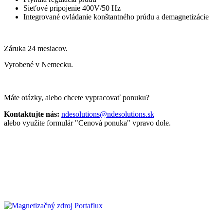
Sieťové pripojenie 400V/50 Hz
Integrované ovládanie konštantného prúdu a demagnetizácie
Záruka 24 mesiacov.
Vyrobené v Nemecku.
Máte otázky, alebo chcete vypracovať ponuku?
Kontaktujte nás:
ndesolutions@ndesolutions.sk
alebo využite formulár "Cenová ponuka" vpravo dole.