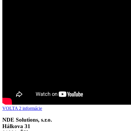
VOLTA 2 informácie
NDE Solutions, s.r.o.
Hálkova 31